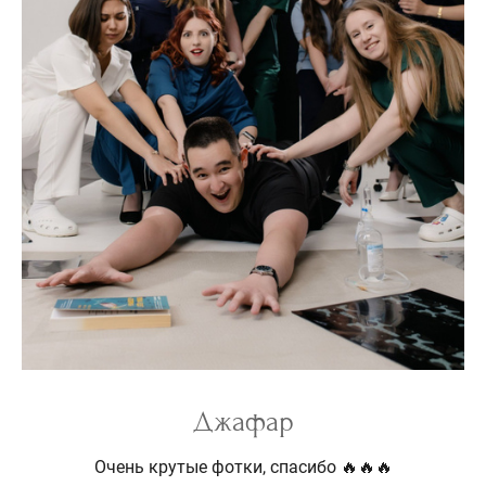
Джафар
Очень крутые фотки, спасибо 🔥🔥🔥