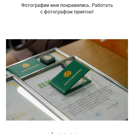
Фотографии мне понравились. Работать
с фотографом приятно!