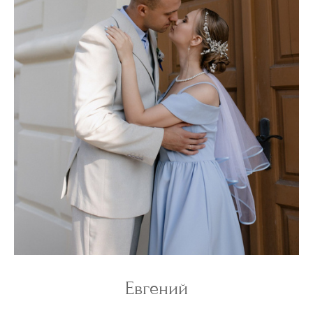
Евгений