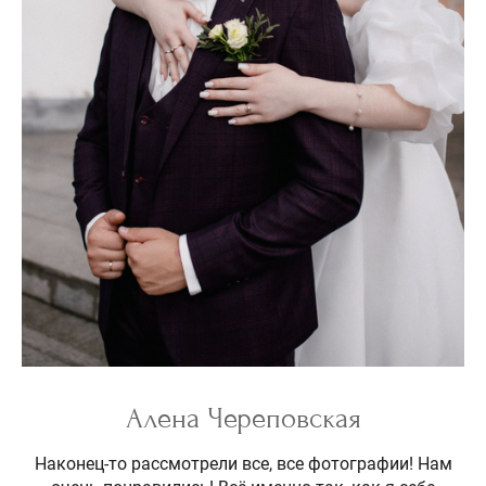
Алена Череповская
Наконец-то рассмотрели все, все фотографии! Нам