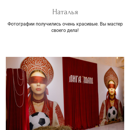
Наталья
Фотографии получились очень красивые. Вы мастер
своего дела!