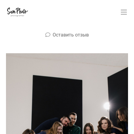
Оставить отзыв