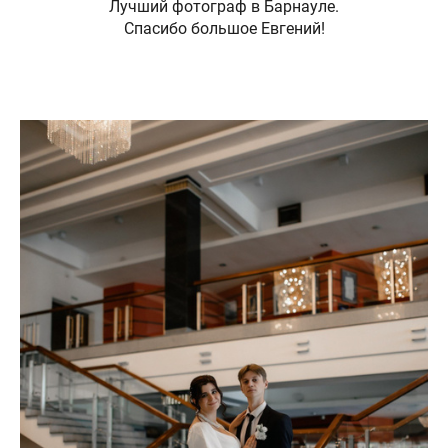
Лучший фотограф в Барнауле.
Спасибо большое Евгений!