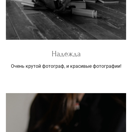
Надежда
Очень крутой фотограф, и красивые фотографии!