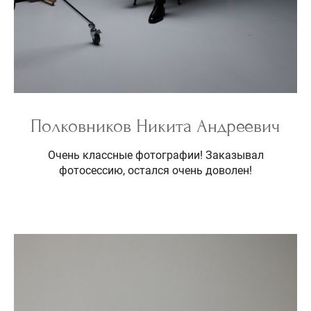
Полковников Никита Андреевич
Очень классные фотографии! Заказывал
фотосессию, остался очень доволен!