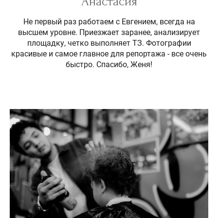
Анастасия
Не первый раз работаем с Евгением, всегда на
высшем уровне. Приезжает заранее, анализирует
площадку, четко выполняет ТЗ. Фотографии
красивые и самое главное для репортажа - все очень
быстро. Спасибо, Женя!