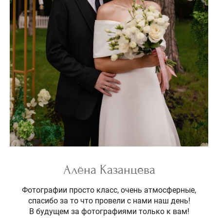
Алёна Казанцева
Фотографии просто класс, очень атмосферные,
спасибо за то что провели с нами наш день!
В будущем за фотографиями только к вам!