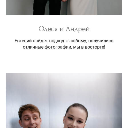
Олеся и Андрей
Евгений найдет подход к любому, получились
отличные фотографии, мы в восторге!