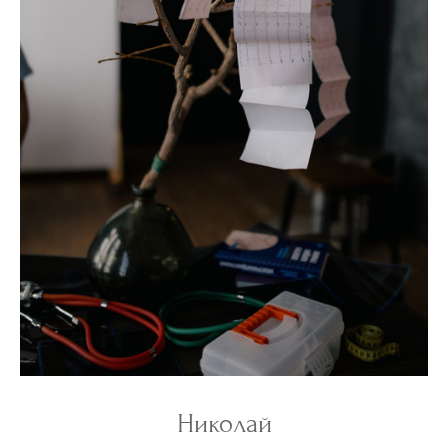
Николай