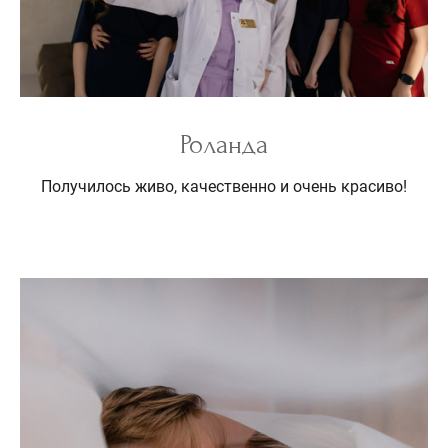
Роланда
Получилось живо, качественно и очень красиво!