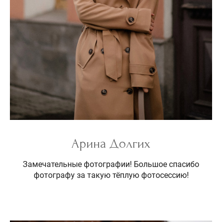
Арина Долгих
Замечательные фотографии! Большое спасибо
фотографу за такую тёплую фотосессию!