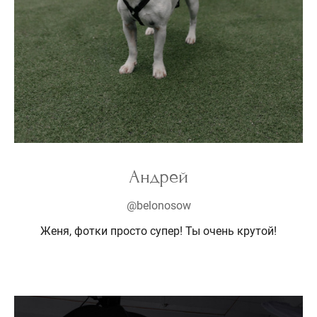
Андрей
@belonosow
Женя, фотки просто супер! Ты очень крутой!