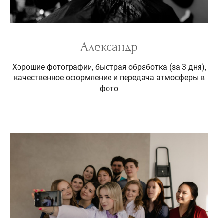
Александр
Хорошие фотографии, быстрая обработка (за 3 дня),
качественное оформление и передача атмосферы в
фото