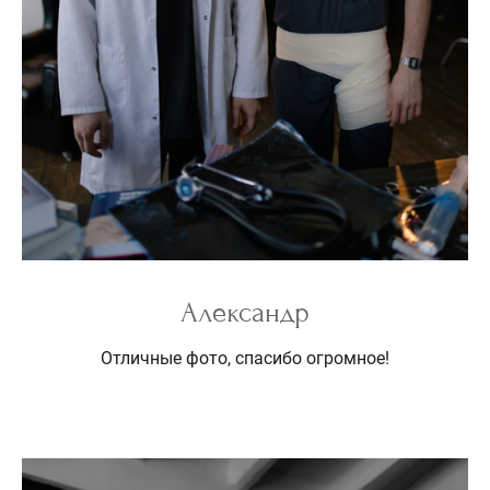
Александр
Отличные фото, спасибо огромное!