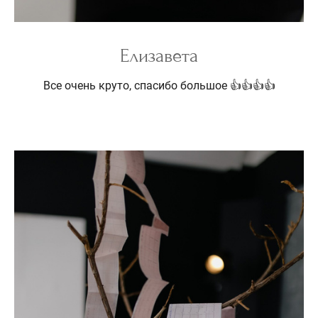
Елизавета
Все очень круто, спасибо большое 👍👍👍👍