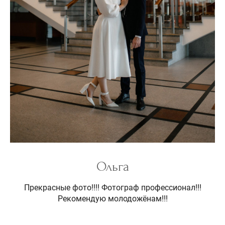
Ольга
Прекрасные фото!!!! Фотограф профессионал!!!
Рекомендую молодожёнам!!!