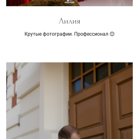
Лилия
Крутые фотографии. Профессионал 😊