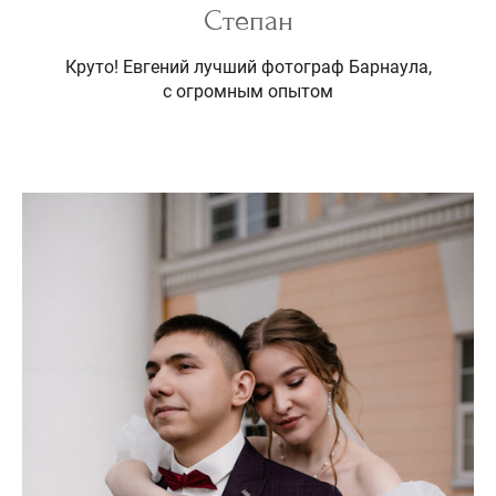
Степан
Круто! Евгений лучший фотограф Барнаула,
с огромным опытом