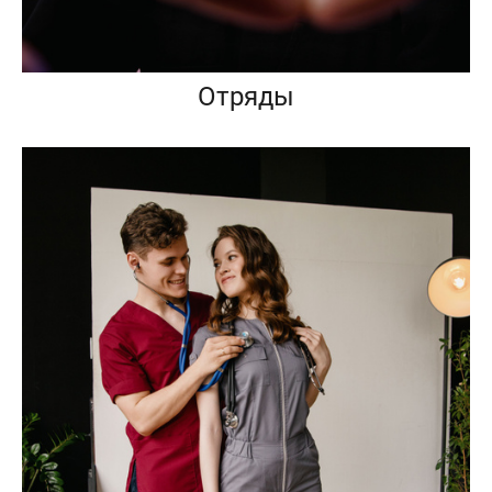
Отряды